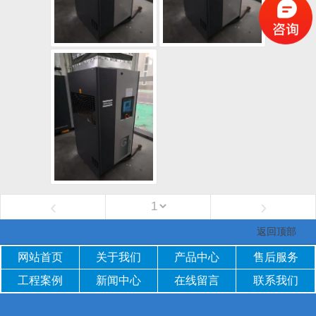
‹
›
返回顶部
网站首页
关于我们
产品中心
售后服务
工程案例
新闻中心
在线留言
联系我们