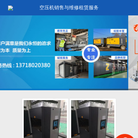
空压机销售与维修租赁服务