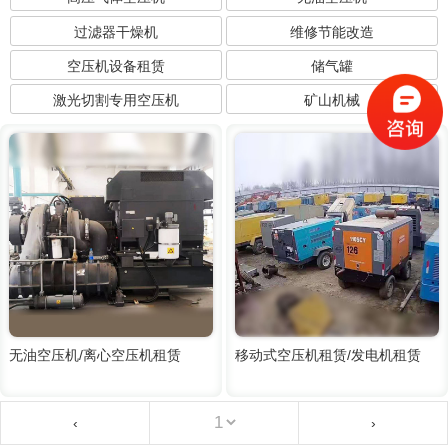
过滤器干燥机
维修节能改造
空压机设备租赁
储气罐
激光切割专用空压机
矿山机械
无油空压机/离心空压机租赁
移动式空压机租赁/发电机租赁
‹
›