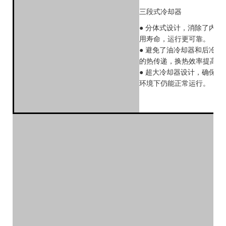
三段式冷却器
● 分体式设计，消除了内应
用寿命，运行更可靠。
● 避免了油冷却器和后冷却
的热传递，换热效率提高。
● 超大冷却器设计，确保压
环境下仍能正常运行。