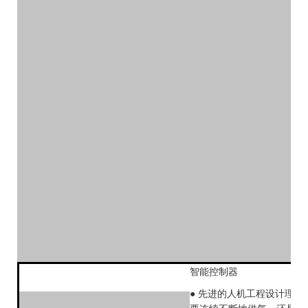
智能控制器
● 先进的人机工程设计理念