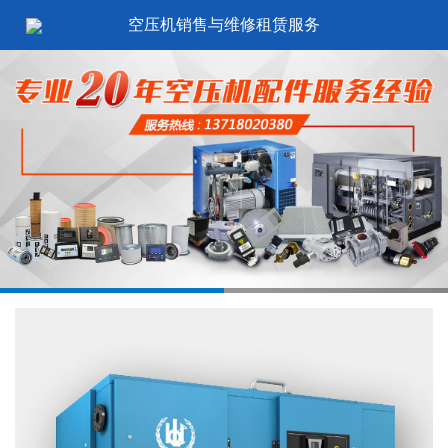
空压机销售与维修租赁服务