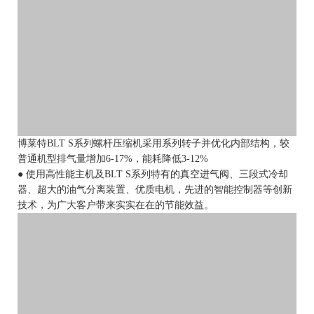
博莱特BLT S系列螺杆压缩机采用系列转子并优化内部结构，较
普通机型排气量增加6-17%，能耗降低3-12%
● 使用高性能主机及BLT S系列特有的真空进气阀、三段式冷却
器、超大的油气分离装置、优质电机，先进的智能控制器等创新
技术，为广大客户带来实实在在的节能效益。