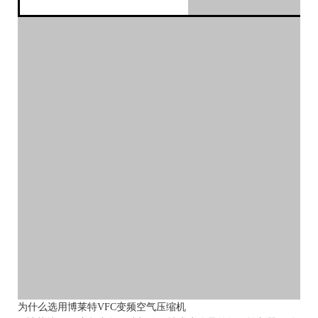
为什么选用博莱特VFC变频空气压缩机