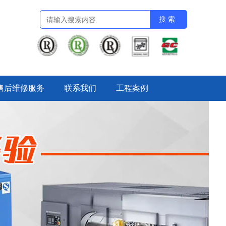
售后维修服务
联系我们
工程案例