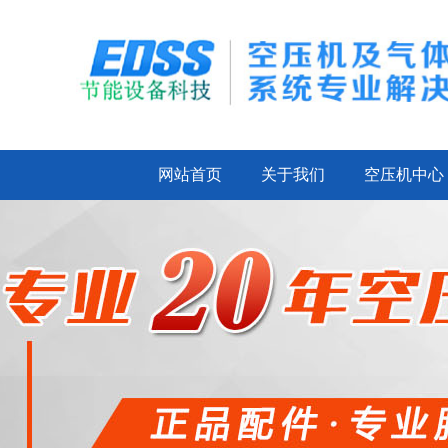
网站首页
关于我们
空压机中心