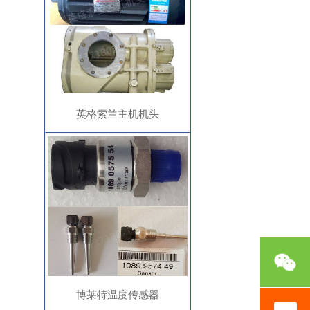
英格索兰主机机头
博莱特温度传感器