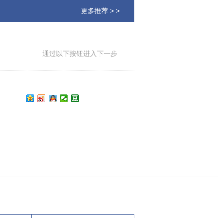
更多推荐 > >
通过以下按钮进入下一步