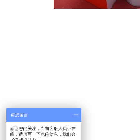
请您留言
感谢您的关注，当前客服人员不在
线，请填写一下您的信息，我们会
尽快和您联系。