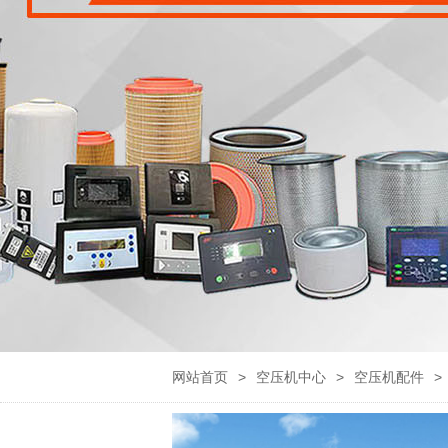
网站首页
>
空压机中心
>
空压机配件
>