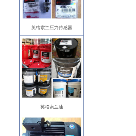
英格索兰压力传感器
英格索兰油