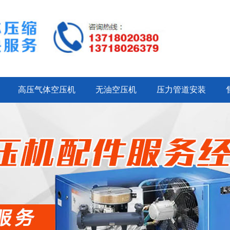
高压气体空压机
无油空压机
压力管道安装