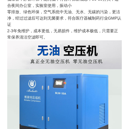
合夜间办公室，实验室使用，振动小
零排放、绿色环保，空气系统中无油、无水、无碳的污染，更洁
净，经过过滤后可达到无菌要求，符合医疗器械制药行业GMP认
证
2-3年免维护，成本更低，无易损件，维护成本极低，只需要正
常保养清洁空滤即可。