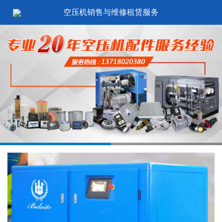
空压机销售与维修租赁服务